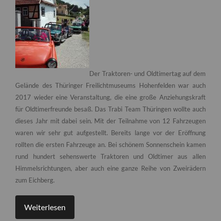
Der Traktoren- und Oldtimertag auf dem
Gelände des Thüringer Freilichtmuseums Hohenfelden war auch
2017 wieder eine Veranstaltung, die eine große Anziehungskraft
für Oldtimerfreunde besaß. Das Trabi Team Thüringen wollte auch
dieses Jahr mit dabei sein. Mit der Teilnahme von 12 Fahrzeugen
waren wir sehr gut aufgestellt. Bereits lange vor der Eröffnung
rollten die ersten Fahrzeuge an.
Bei schönem Sonnenschein kamen
rund hundert sehenswerte Traktoren und Oldtimer aus allen
Himmelsrichtungen, aber auch eine ganze Reihe von Zweirädern
zum Eichberg.
Weiterlesen